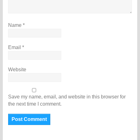
Name
*
Email
*
Website
Save my name, email, and website in this browser for
the next time I comment.